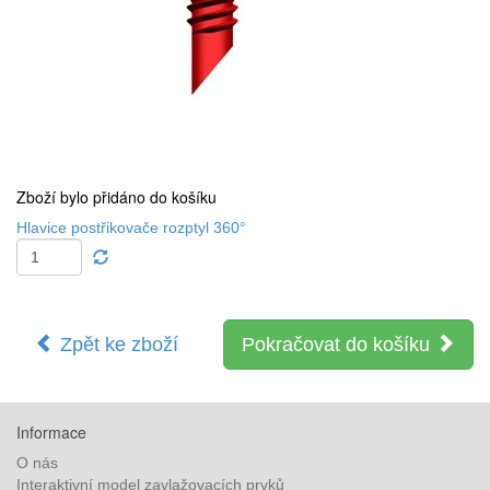
Zboží bylo přidáno do košíku
Hlavice postřikovače rozptyl 360°
Zpět ke zboží
Pokračovat do košíku
Informace
O nás
Interaktivní model zavlažovacích prvků